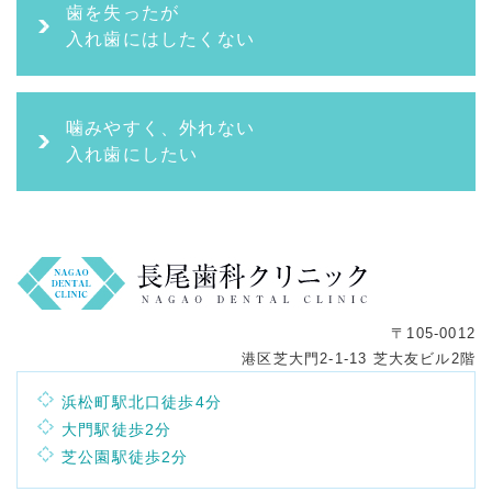
歯を失ったが
入れ歯にはしたくない
噛みやすく、外れない
入れ歯にしたい
〒105-0012
港区芝大門2-1-13 芝大友ビル2階
浜松町駅北口徒歩4分
大門駅徒歩2分
芝公園駅徒歩2分