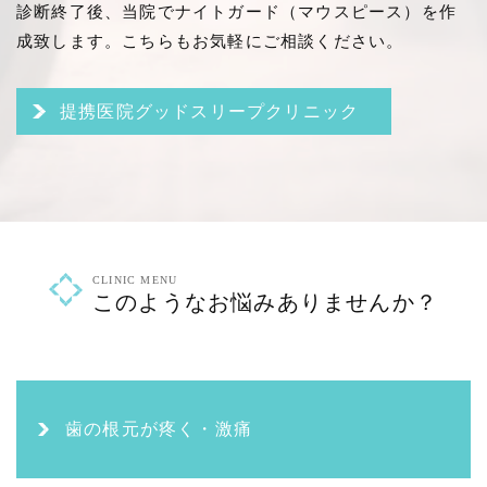
診断終了後、当院でナイトガード（マウスピース）を作
成致します。こちらもお気軽にご相談ください。
提携医院グッドスリープクリニック
CLINIC MENU
このようなお悩みありませんか？
歯の根元が疼く・激痛