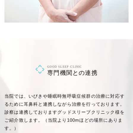
GOOD SLEEP CLINIC
専門機関との連携
当院では、いびきや睡眠時無呼吸症候群の治療に対応す
るために耳鼻科と連携しながら治療を行っております。
診察は連携しておりますグッドスリープクリニック様を
ご紹介致します。（当院より100mほどの場所にありま
す。）