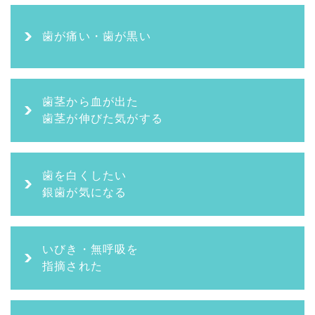
歯が痛い・歯が黒い
歯茎から血が出た
歯茎が伸びた気がする
歯を白くしたい
銀歯が気になる
いびき・無呼吸を
指摘された