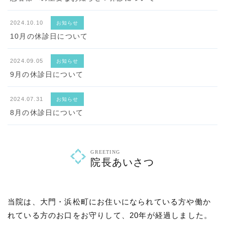
2024.10.10
お知らせ
10月の休診日について
2024.09.05
お知らせ
9月の休診日について
2024.07.31
お知らせ
8月の休診日について
GREETING
院長あいさつ
当院は、大門・浜松町にお住いになられている方や働か
れている方のお口をお守りして、20年が経過しました。