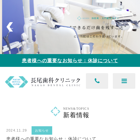
患者様への重要なお知らせ：休診について
NEWS&TOPICS
新着情報
2024.11.29
お知らせ
患者様への重要なお知らせ：休診について