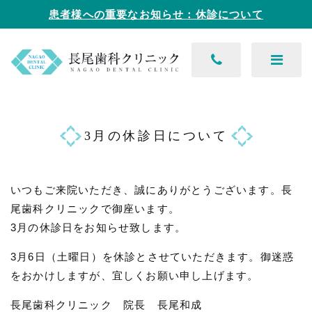
患者様への重要なお知らせ：休診について
3月の休診日について
いつもご来院いただき、誠にありがとうございます。長
尾歯科クリニックで御座います。
3月の休診日をお知らせ致します。
3月6日（土曜日）を休診とさせていただきます。御迷惑
をおかけしますが、宜しくお願い申し上げます。
長尾歯科クリニック 院長 長尾和成