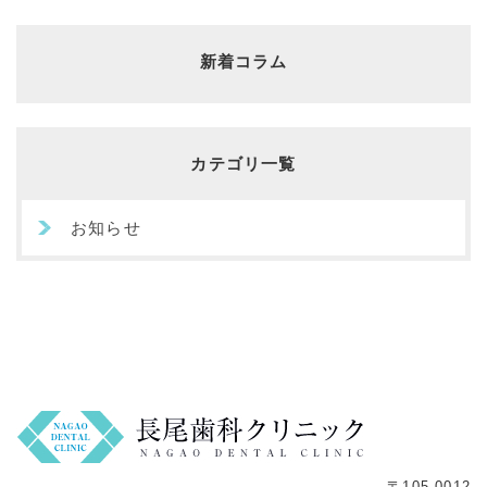
新着コラム
カテゴリ一覧
お知らせ
〒105-0012