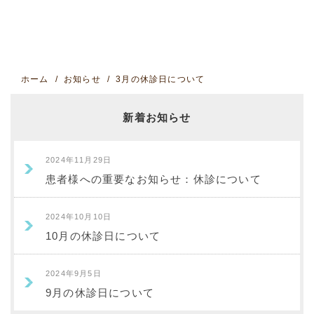
ホーム
お知らせ
3月の休診日について
新着お知らせ
2024年11月29日
患者様への重要なお知らせ：休診について
2024年10月10日
10月の休診日について
2024年9月5日
9月の休診日について