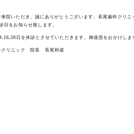
ご来院いただき、誠にありがとうございます。長尾歯科クリニ
休診日をお知らせ致します。
,14,16,28日を休診とさせていただきます。御迷惑をおかけ
科クリニック 院長 長尾和成