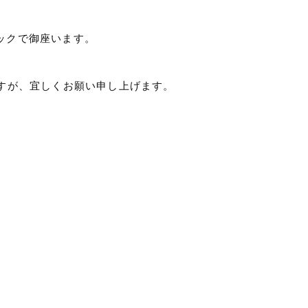
ックで御座います。
しますが、宜しくお願い申し上げます。