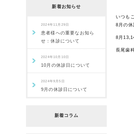
新着お知らせ
いつも
8月の
2024年11月29日
患者様への重要なお知ら
8月13
せ：休診について
長尾歯
2024年10月10日
10月の休診日について
2024年9月5日
9月の休診日について
新着コラム