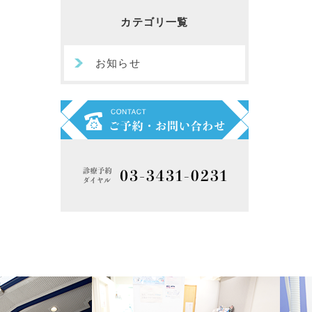
カテゴリ一覧
お知らせ