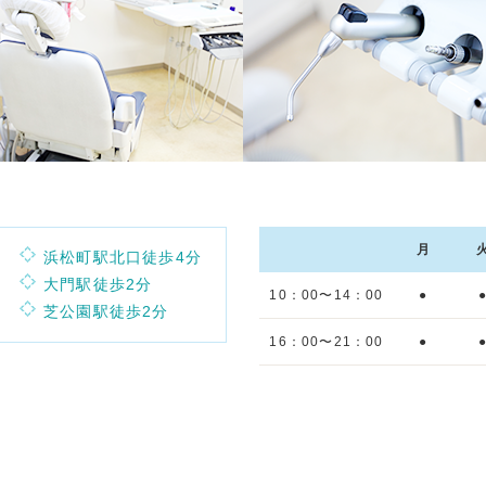
月
浜松町駅北口徒歩4分
大門駅徒歩2分
10：00〜14：00
●
芝公園駅徒歩2分
16：00〜21：00
●