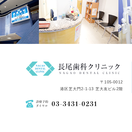
〒105-0012
港区芝大門2-1-13 芝大友ビル2階