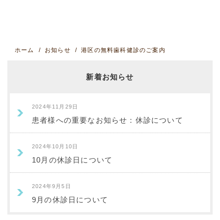
ホーム
お知らせ
港区の無料歯科健診のご案内
新着お知らせ
2024年11月29日
患者様への重要なお知らせ：休診について
2024年10月10日
10月の休診日について
2024年9月5日
9月の休診日について