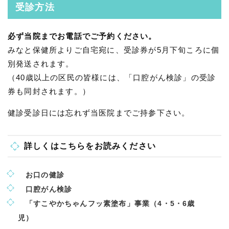
受診方法
必ず当院までお電話でご予約ください。
みなと保健所よりご自宅宛に、受診券が5月下旬ころに個
別発送されます。
（40歳以上の区民の皆様には、「口腔がん検診」の受診
券も同封されます。）
健診受診日には忘れず当医院までご持参下さい。
詳しくはこちらをお読みください
お口の健診
口腔がん検診
「すこやかちゃんフッ素塗布」事業（4・5・6歳
児）