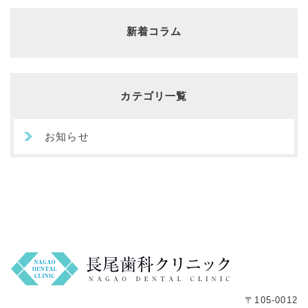
新着コラム
カテゴリ一覧
お知らせ
〒105-0012