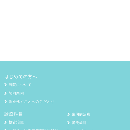
はじめての方へ
当院について
院内案内
歯を残すことへのこだわり
診療科目
歯周病治療
根管治療
審美歯科